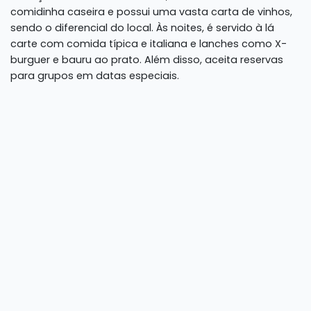
comidinha caseira e possui uma vasta carta de vinhos,
sendo o diferencial do local. Às noites, é servido à lá
carte com comida típica e italiana e lanches como X-
burguer e bauru ao prato. Além disso, aceita reservas
para grupos em datas especiais.