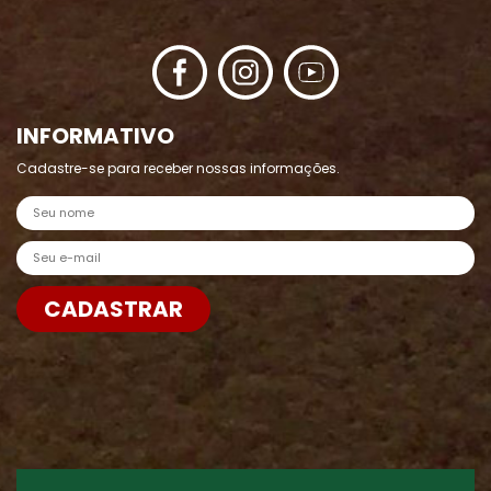
INFORMATIVO
Cadastre-se para receber nossas informações.
Nome
E-mail
CADASTRAR
Enviar