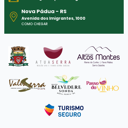
Nova Pádua - RS
Avenida dos Imigrantes, 1000
COMO CHEGAR