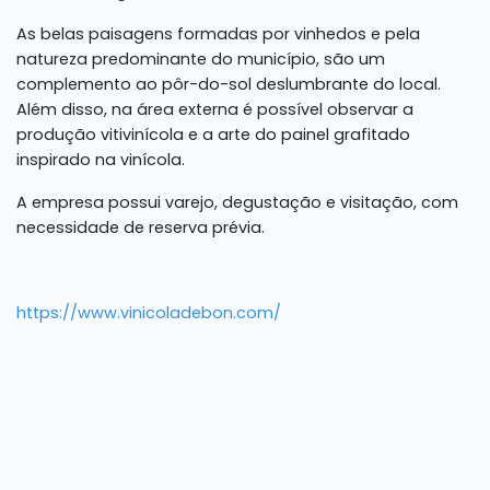
As belas paisagens formadas por vinhedos e pela
natureza predominante do município, são um
complemento ao pôr-do-sol deslumbrante do local.
Além disso, na área externa é possível observar a
produção vitivinícola e a arte do painel grafitado
inspirado na vinícola.
A empresa possui varejo, degustação e visitação, com
necessidade de reserva prévia.
https://www.vinicoladebon.com/