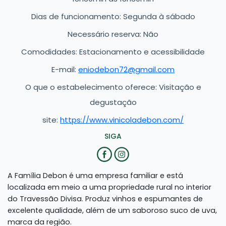
Dias de funcionamento: Segunda à sábado
Necessário reserva: Não
Comodidades: Estacionamento e acessibilidade
E-mail:
eniodebon72@gmail.com
O que o estabelecimento oferece: Visitação e
degustação
site:
https://www.vinicoladebon.com/
SIGA
A Família Debon é uma empresa familiar e está
localizada em meio a uma propriedade rural no interior
do Travessão Divisa. Produz vinhos e espumantes de
excelente qualidade, além de um saboroso suco de uva,
marca da região.