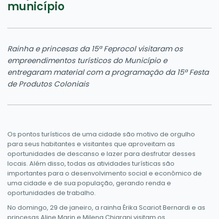
município
Rainha e princesas da 15ª Feprocol visitaram os
empreendimentos turísticos do Município e
entregaram material com a programação da 15ª Festa
de Produtos Coloniais
Os pontos turísticos de uma cidade são motivo de orgulho
para seus habitantes e visitantes que aproveitam as
oportunidades de descanso e lazer para desfrutar desses
locais. Além disso, todas as atividades turísticas são
importantes para o desenvolvimento social e econômico de
uma cidade e de sua população, gerando renda e
oportunidades de trabalho.
No domingo, 29 de janeiro, a rainha Érika Scariot Bernardi e as
princesas Aline Marin e Milena Chiarani visitam os